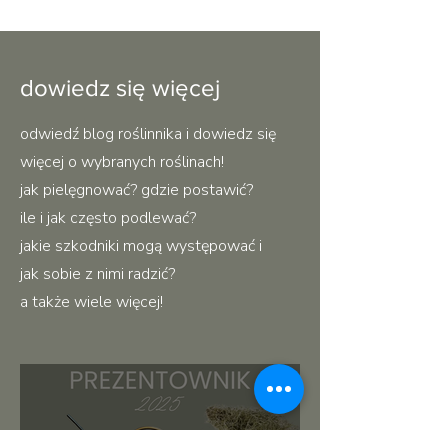
dowiedz się więcej
odwiedź blog roślinnika i dowiedz się
więcej o wybranych roślinach!
jak pielęgnować? gdzie postawić?
ile i jak często podlewać?
jakie szkodniki mogą występować i
jak sobie z nimi radzić?
a także wiele więcej!