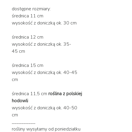
dostępne rozmiary:
średnica 11 cm
wysokość z doniczką ok. 30 cm
średnica 12 cm
wysokość z doniczką ok. 35-
45 cm
średnica 15 cm
wysokość z doniczką ok. 40-45
cm
średnica 11,5 cm
roślina z polskiej
hodowli
wysokość z doniczką ok. 40-50
cm
__________
rośliny wysyłamy od poniedziałku