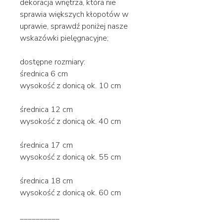
dekoracja wnętrza, która nie
sprawia większych kłopotów w
uprawie, sprawdź poniżej nasze
wskazówki pielęgnacyjne;
dostępne rozmiary:
średnica 6 cm
wysokość z donicą ok. 10 cm
średnica 12 cm
wysokość z donicą ok. 40 cm
średnica 17 cm
wysokość z donicą ok. 55 cm
średnica 18 cm
wysokość z donicą ok. 60 cm
__________