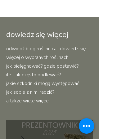
dowiedz się więcej
odwiedź blog roślinnika i dowiedz się
więcej o wybranych roślinach!
jak pielęgnować? gdzie postawić?
ile i jak często podlewać?
jakie szkodniki mogą występować i
jak sobie z nimi radzić?
a także wiele więcej!