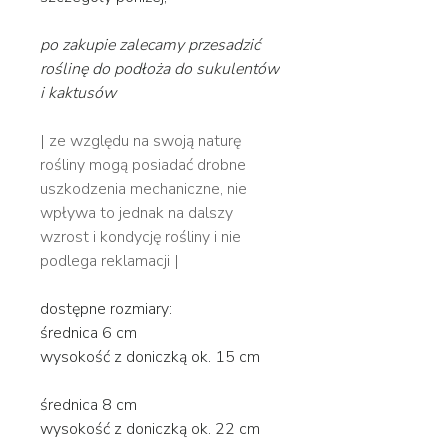
po zakupie zalecamy przesadzić
roślinę do podłoża do sukulentów
i kaktusów
| ze względu na swoją naturę
rośliny mogą posiadać drobne
uszkodzenia mechaniczne, nie
wpływa to jednak na dalszy
wzrost i kondycję rośliny i nie
podlega reklamacji |
dostępne rozmiary:
średnica 6 cm
wysokość z doniczką ok. 15 cm
średnica 8 cm
wysokość z doniczką ok. 22 cm