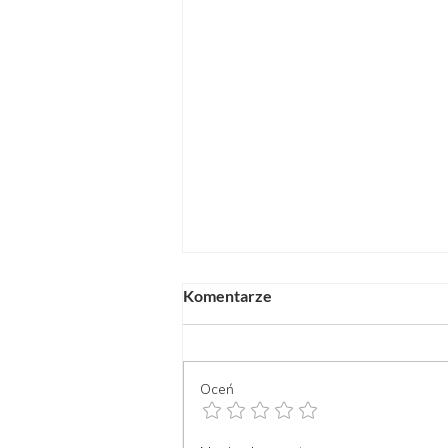
Komentarze
Oceń