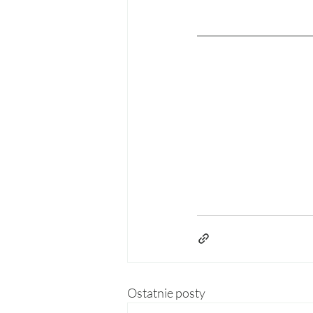
Ostatnie posty