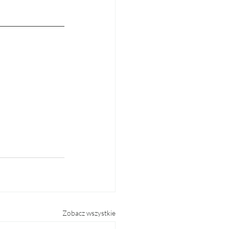
Zobacz wszystkie