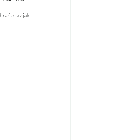
rać oraz jak 