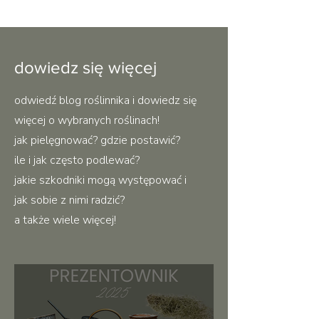
dowiedz się więcej
odwiedź blog roślinnika i dowiedz się
więcej o wybranych roślinach!
jak pielęgnować? gdzie postawić?
ile i jak często podlewać?
jakie szkodniki mogą występować i
jak sobie z nimi radzić?
a także wiele więcej!