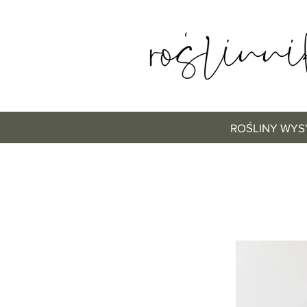
ROŚLINY WYS