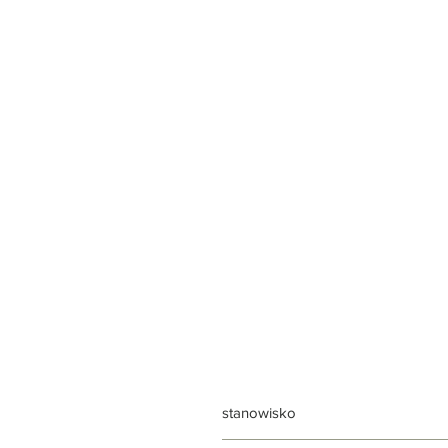
stanowisko