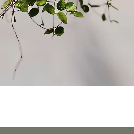
Podgląd