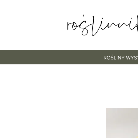
ROŚLINY WYS