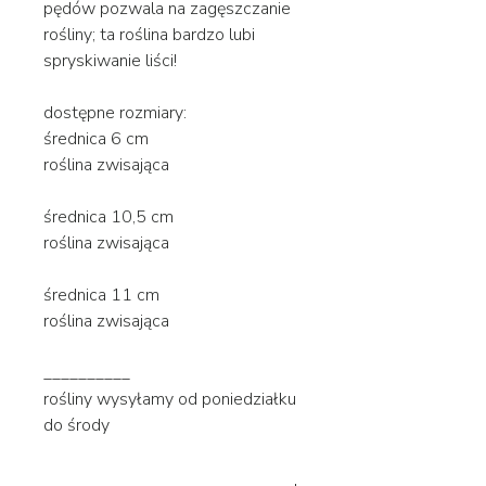
pędów pozwala na zagęszczanie
rośliny; ta roślina bardzo lubi
spryskiwanie liści!
dostępne rozmiary:
średnica 6 cm
roślina zwisająca
średnica 10,5 cm
roślina zwisająca
średnica 11 cm
roślina zwisająca
__________
rośliny wysyłamy od poniedziałku
do środy