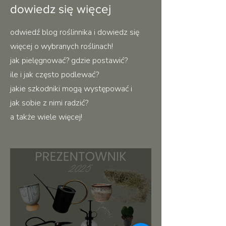
dowiedz się więcej
odwiedź blog roślinnika i dowiedz się
więcej o wybranych roślinach!
jak pielęgnować? gdzie postawić?
ile i jak często podlewać?
jakie szkodniki mogą występować i
jak sobie z nimi radzić?
a także wiele więcej!